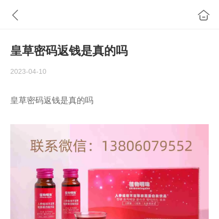
皇草密码返钱是真的吗
2023-04-10
皇草密码返钱是真的吗