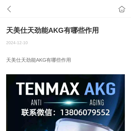
天美仕天劲能AKG有哪些作用
2024-12-10
天美仕天劲能AKG有哪些作用