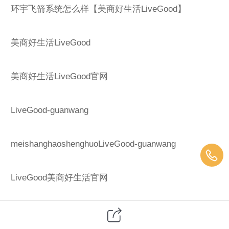
环宇飞箭系统怎么样【美商好生活LiveGood】
美商好生活LiveGood
美商好生活LiveGood官网
LiveGood-guanwang
meishanghaoshenghuoLiveGood-guanwang
LiveGood美商好生活官网
LiveGoodmeishanghaoshenghuo-guanwang