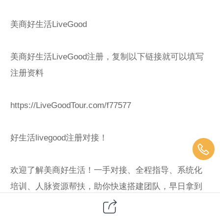
美商好生活LiveGood
美商好生活LiveGood注册，复制以下链接就可以填写
注册资料
https://LiveGoodTour.com/f77577
好生活livegood注册对接！
欢迎了解美商好生活！一手对接、全程指导、系统化
培训、人脉资源帮扶，助你快速搭建团队，早日拿到
结果，欢迎各大团队和个人前来对接。