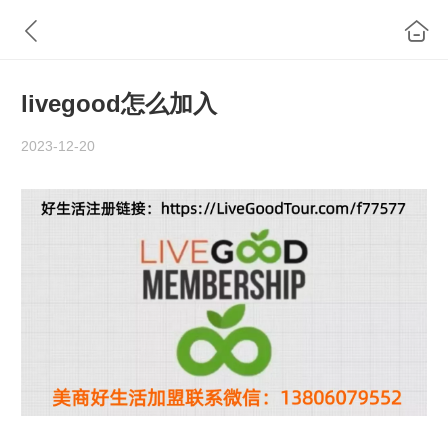
livegood怎么加入
2023-12-20