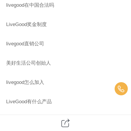
livegood在中国合法吗
LiveGood奖金制度
livegood直销公司
美好生活公司创始人
livegood怎么加入
LiveGood有什么产品
livegore国内怎么进