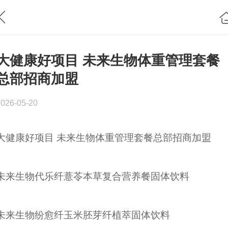
大健康好项目 未来生物体重管理套餐
总部招商加盟
2026-05-20
大健康好项目 未来生物体重管理套餐总部招商加盟
未来生物代乐纤薏苓本草复合营养餐固体饮料
未来生物纷愈纤玉米胚芽纤植萃固体饮料