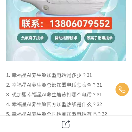
1. 幸福星AI养生舱加盟电话是多少？31
2. 幸福星AI养生舱总部加盟电话怎么查？31
3. 想加盟幸福星AI养生舱该打哪个电话？31
4. 幸福星AI养生舱官方加盟热线是什么？32
5. 幸福星AI养生舱全国招商加盟电话有吗？32
6. 在哪里能找到幸福星AI养生舱加盟电话？32