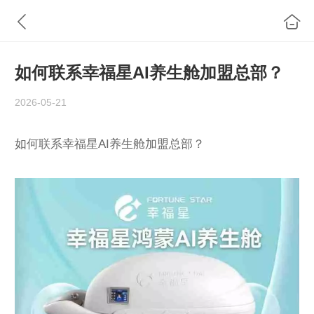
如何联系幸福星AI养生舱加盟总部？
2026-05-21
如何联系幸福星AI养生舱加盟总部？