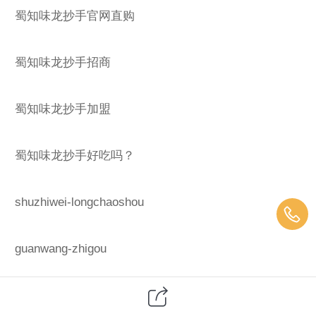
蜀知味龙抄手官网直购
蜀知味龙抄手招商
蜀知味龙抄手加盟
蜀知味龙抄手好吃吗？
shuzhiwei-longchaoshou
guanwang-zhigou
guanwang