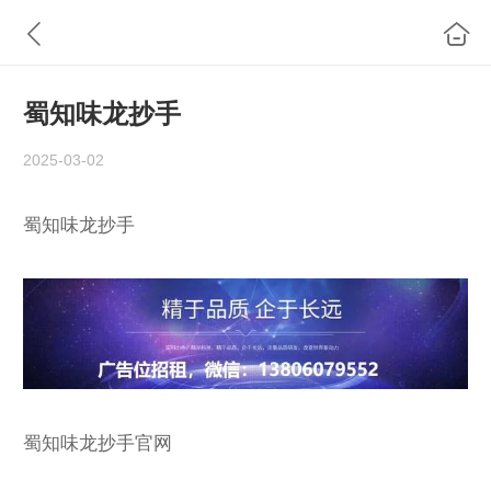
蜀知味龙抄手
2025-03-02
蜀知味龙抄手
蜀知味龙抄手官网