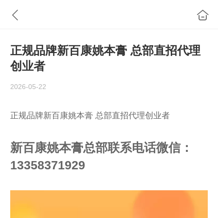
正规品牌新百康姚本膏 总部直招代理
创业者
2026-05-22
正规品牌新百康姚本膏 总部直招代理创业者
新百康姚本膏总部联系电话微信：
13358371929