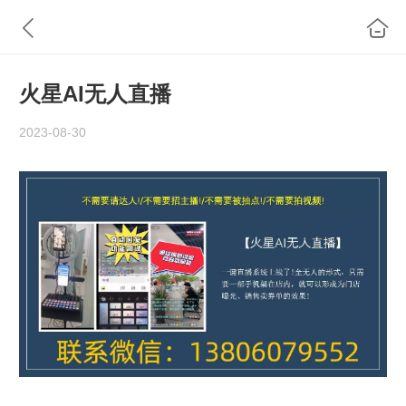
火星AI无人直播
2023-08-30