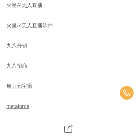
火星AI无人直播
火星AI无人直播软件
九八分销
九八招商
原力元宇宙
metaforce
火星AI无人直播软件总部