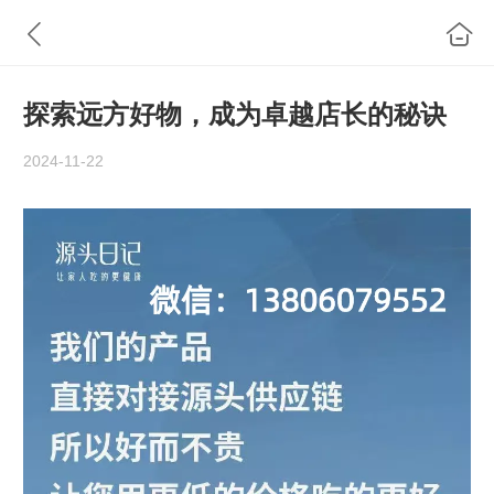
探索远方好物，成为卓越店长的秘诀
2024-11-22