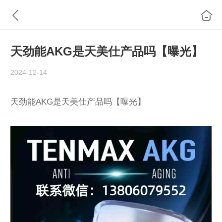
天劲能AKG是天美仕产品吗【曝光】
2024-12-14
天劲能AKG是天美仕产品吗【曝光】