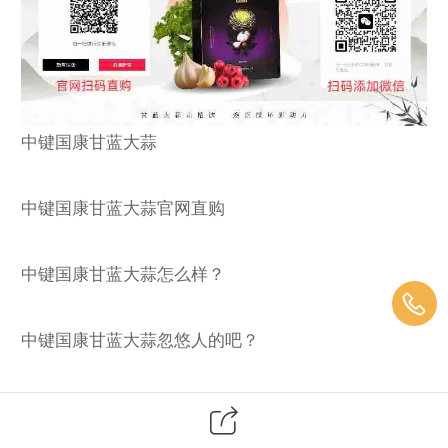
中键国康甘蓝大蒜
中键国康甘蓝大蒜官网直购
中键国康甘蓝大蒜怎么样？
中键国康甘蓝大蒜忽悠人的吧？
中键国康甘蓝大蒜哪里买？