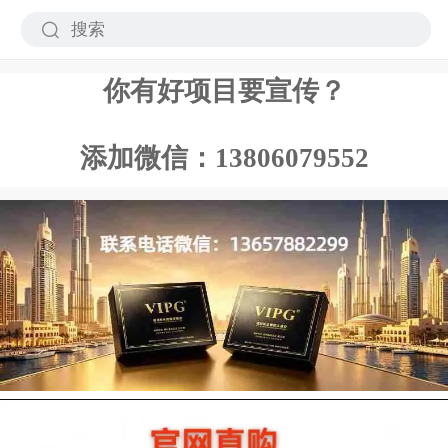
你有好项目要宣传？
添加微信：13806079552