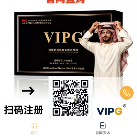
首页
新闻资讯