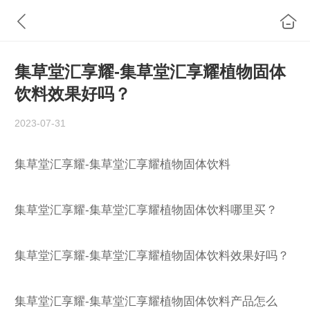
集草堂汇享耀-集草堂汇享耀植物固体
饮料效果好吗？
2023-07-31
集草堂汇享耀-集草堂汇享耀植物固体饮料
集草堂汇享耀-集草堂汇享耀植物固体饮料哪里买？
集草堂汇享耀-集草堂汇享耀植物固体饮料效果好吗？
集草堂汇享耀-集草堂汇享耀植物固体饮料产品怎么