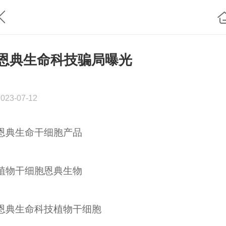
恩典生命科技骗局曝光
2023-07-12
恩典生命干细胞产品
植物干细胞恩典生物
恩典生命科技植物干细胞