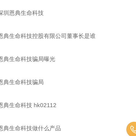
深圳恩典生命科技
恩典生命科技控股有限公司董事长是谁
恩典生命科技骗局曝光
恩典生命科技骗局
恩典生命科技 hk02112
恩典生命科技做什么产品