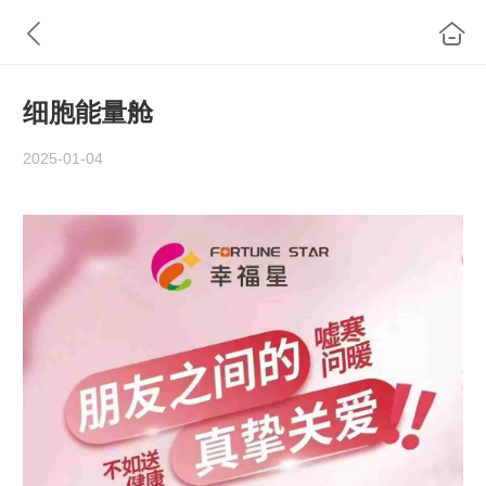
细胞能量舱
2025-01-04