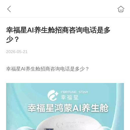
幸福星AI养生舱招商咨询电话是多
少？
2026-05-21
幸福星AI养生舱招商咨询电话是多少？