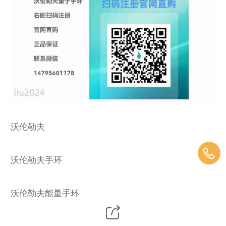
沃伦勒夫
沃伦勒夫手环
沃伦勒夫能量手环