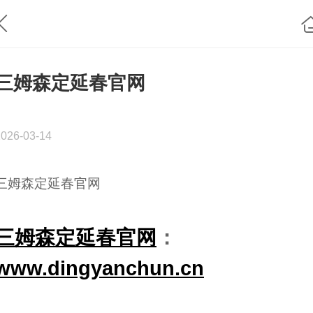
三姆森定延春官网
2026-03-14
三姆森定延春官网
三姆森定延春官网
：
www.dingyanchun.cn