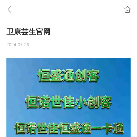
卫康芸生官网
2024-07-26