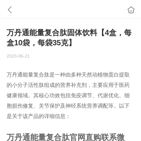
万丹通能量复合肽固体饮料【4盒，每
盒10袋，每袋35克】
2023-06-21
万丹通能量复合肽是一种由多种天然动植物蛋白提取
的小分子活性肽组成的营养补充剂，主要应用于医药
健康领域‌。其核心功效包括免疫调节、代谢优化、细
胞损伤修复、关节保护及神经系统营养调配等‌。以下
是关于该产品的详细信息：
万丹通能量复合肽官网直购联系微