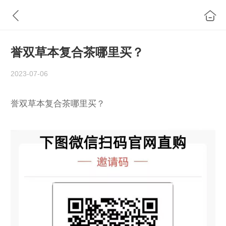
誉双草本复合茶哪里买？
2023-07-06
誉双草本复合茶哪里买？