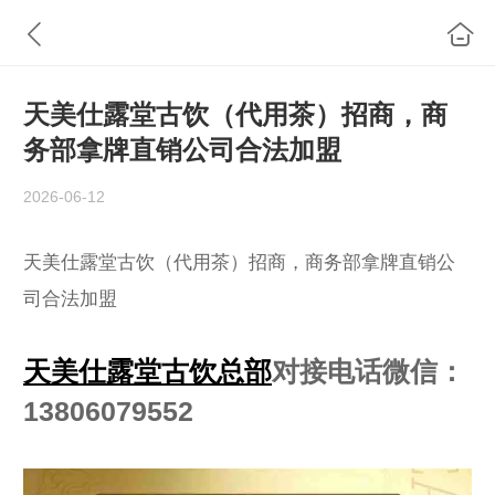
天美仕露堂古饮（代用茶）招商，商
务部拿牌直销公司合法加盟
2026-06-12
天美仕露堂古饮（代用茶）招商，商务部拿牌直销公
司合法加盟
天美仕露堂古饮总部
对接电话微信：
13806079552