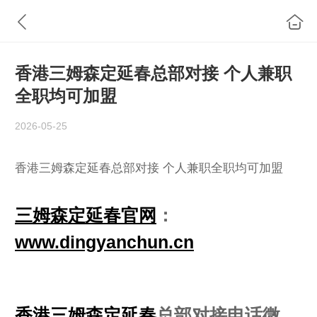
香港三姆森定延春总部对接 个人兼职
全职均可加盟
2026-05-25
香港三姆森定延春总部对接 个人兼职全职均可加盟
三姆森定延春官网
：
www.dingyanchun.cn
香港三姆森定延春
总部对接电话微