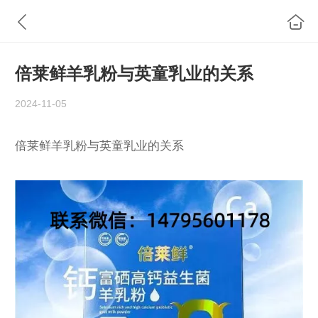
倍莱鲜羊乳粉与英童乳业的关系
2024-11-05
倍莱鲜羊乳粉与英童乳业的关系