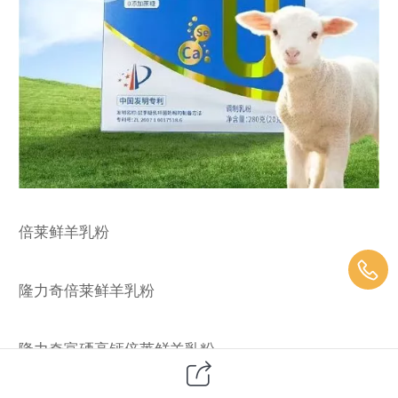
倍莱鲜羊乳粉
隆力奇倍莱鲜羊乳粉
隆力奇富硒高钙倍莱鲜羊乳粉