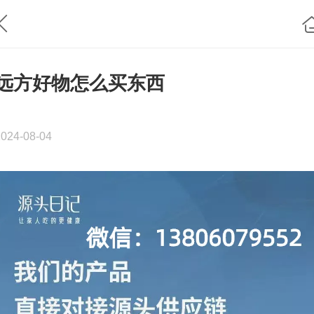
远方好物怎么买东西
2024-08-04