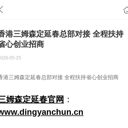
香港三姆森定延春总部对接 全程扶持
省心创业招商
2026-05-25
香港三姆森定延春总部对接 全程扶持省心创业招商
三姆森定延春官网
：
www.dingyanchun.cn