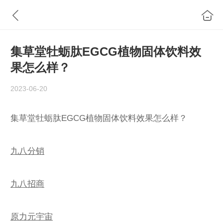
集草堂牡蛎肽EGCG植物固体饮料效
果怎么样？
2023-06-20
集草堂牡蛎肽EGCG植物固体饮料效果怎么样？
九八分销
九八招商
原力元宇宙