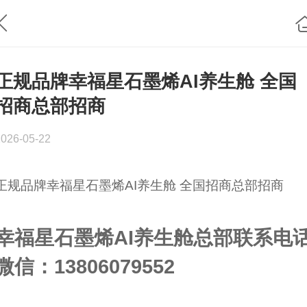
正规品牌幸福星石墨烯AI养生舱 全国
招商总部招商
2026-05-22
正规品牌幸福星石墨烯AI养生舱 全国招商总部招商
幸福星石墨烯AI养生舱总部联系电
微信：13806079552