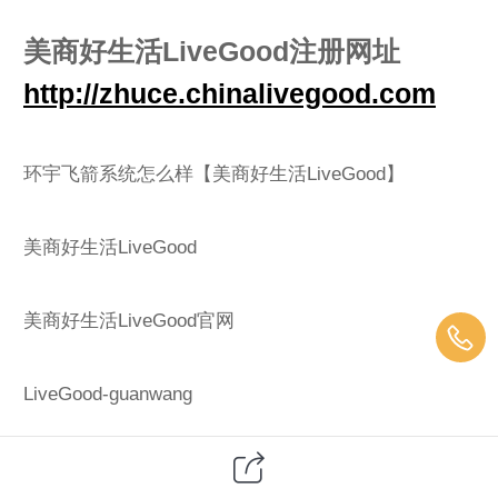
美商好生活LiveGood注册网址
http://zhuce.chinalivegood.com
环宇飞箭系统怎么样【美商好生活LiveGood】
美商好生活LiveGood
美商好生活LiveGood官网
LiveGood-guanwang
meishanghaoshenghuoLiveGood-guanwang