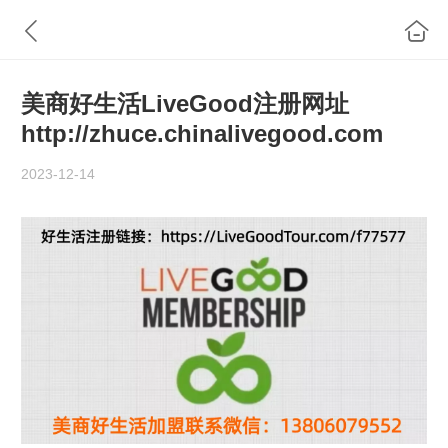
美商好生活LiveGood注册网址
http://zhuce.chinalivegood.com
2023-12-14