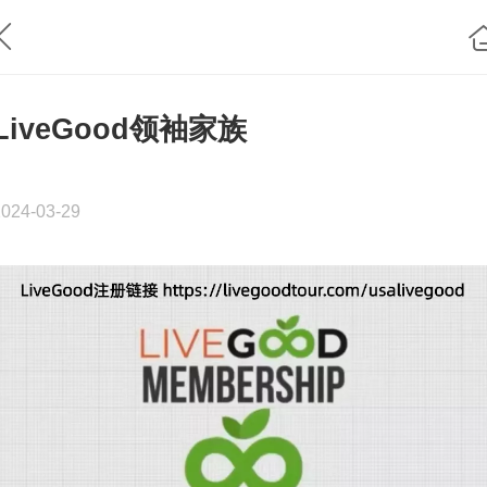
LiveGood领袖家族
2024-03-29