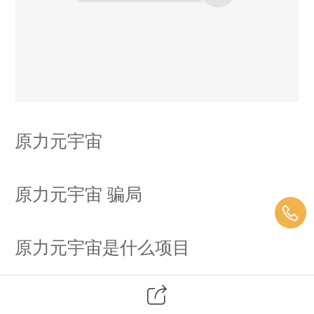
原力元宇宙
原力元宇宙 骗局
原力元宇宙是什么项目
原力元宇宙投资2300能赚钱吗