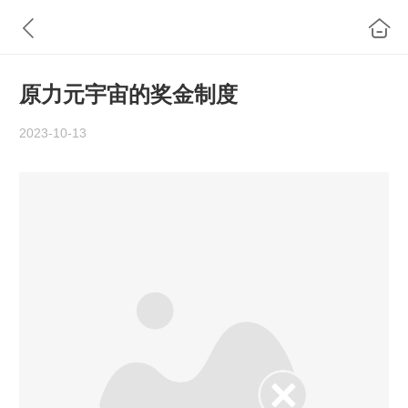
原力元宇宙的奖金制度
2023-10-13