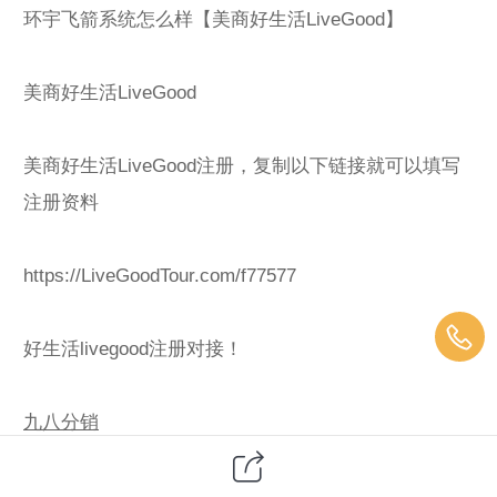
环宇飞箭系统怎么样【美商好生活LiveGood】
美商好生活LiveGood
美商好生活LiveGood注册，复制以下链接就可以填写
注册资料
https://LiveGoodTour.com/f77577
好生活livegood注册对接！
九八分销
九八招商