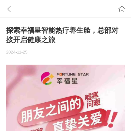
探索幸福星智能热疗养生舱，总部对
接开启健康之旅
2024-11-25