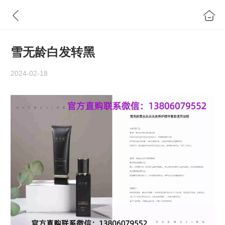
雪无龄白发转黑
2024-02-18