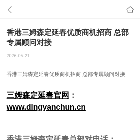
香港三姆森定延春优质商机招商 总部
专属顾问对接
2026-05-21
香港三姆森定延春优质商机招商 总部专属顾问对接
三姆森定延春官网
：
www.dingyanchun.cn
香港三姆森定延春总部对电话：