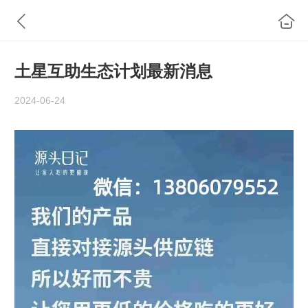
土星互助生态计划最新消息
2024-06-24