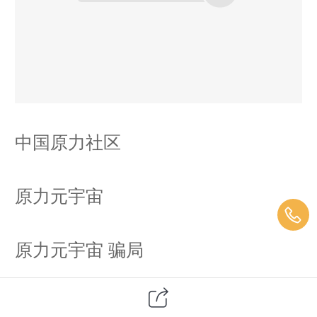
中国原力社区
原力元宇宙
原力元宇宙 骗局
原力元宇宙是什么项目