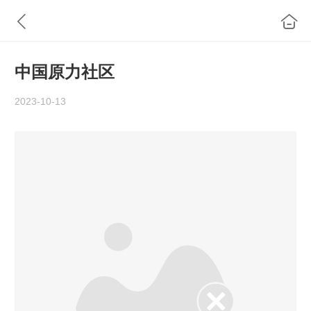
中国原力社区
2023-10-13