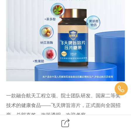
一款融合航天工程立项、院士团队研发、国家二等奖
技术的健康食品——飞天牌旨溶片，正式面向全国招
商。总部直签，政策透明，欢迎考察。