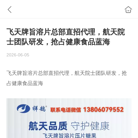
飞天牌旨溶片总部直招代理，航天院
士团队研发，抢占健康食品蓝海
2026-06-05
飞天牌旨溶片总部直招代理，航天院士团队研发，抢
占健康食品蓝海