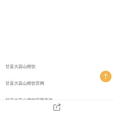
甘蓝大蒜山楂饮
甘蓝大蒜山楂饮官网
甘蓝大蒜山楂饮官网直购