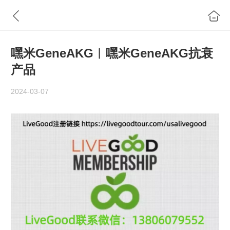
嘿米GeneAKG︱嘿米GeneAKG抗衰
产品
2024-03-07