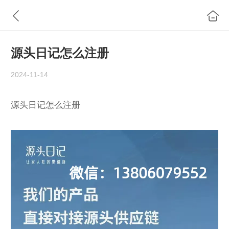
源头日记怎么注册
2024-11-14
源头日记怎么注册