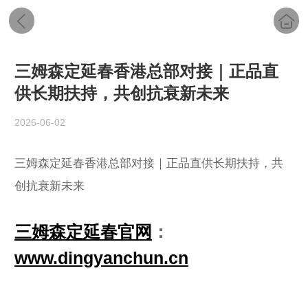
三姆森定延春香港总部对接｜正品直
供长期扶持，共创抗衰新未来
2026-06-02
三姆森定延春香港总部对接｜正品直供长期扶持，共
创抗衰新未来
三姆森定延春官网
：
www.dingyanchun.cn