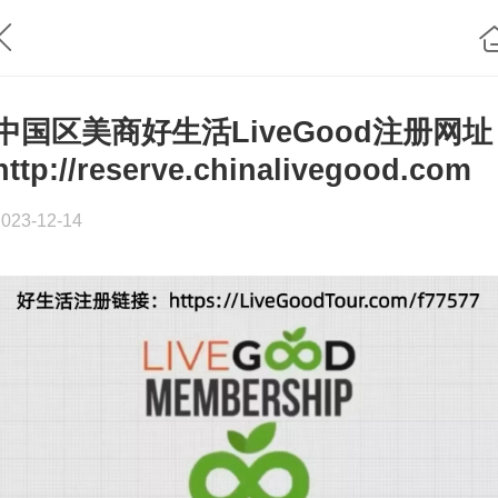
中国区美商好生活LiveGood注册网址
http://reserve.chinalivegood.com
2023-12-14