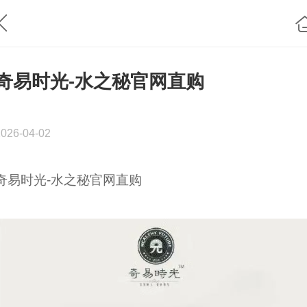
奇易时光-水之秘官网直购
2026-04-02
奇易时光-水之秘官网直购