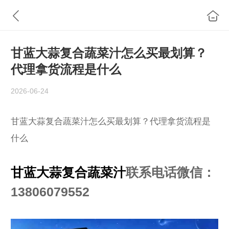
甘蓝大蒜复合蔬菜汁怎么买最划算？
代理拿货流程是什么
2026-06-24
甘蓝大蒜复合蔬菜汁怎么买最划算？代理拿货流程是
什么
甘蓝大蒜复合蔬菜汁
联系电话微信：
13806079552