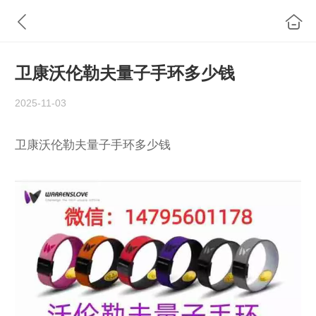
卫康沃伦勒夫量子手环多少钱
2025-11-03
卫康沃伦勒夫量子手环多少钱