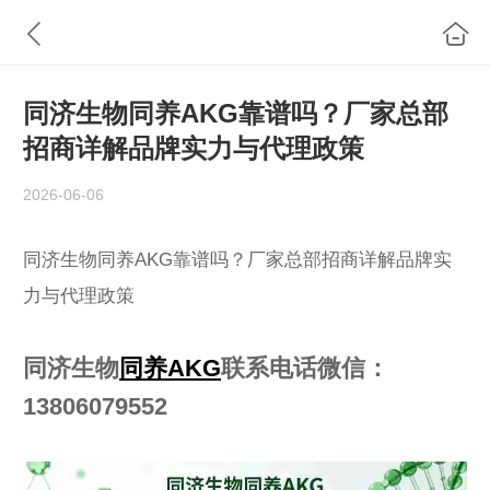
同济生物同养AKG靠谱吗？厂家总部
招商详解品牌实力与代理政策
2026-06-06
同济生物同养AKG靠谱吗？厂家总部招商详解品牌实
力与代理政策
同济生物
同养AKG
联系电话微信：
13806079552