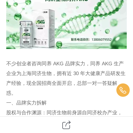
不少创业者咨询同养 AKG 品牌实力，同养 AKG 生产
企业为上海同济生物，拥有近 30 年大健康产品研发生
产经验，现全国招商全面开启，总部一对一答疑解
惑。
一、品牌实力拆解
股权与合作渊源：同济生物前身源自同济校办产业，
同济科技上市平台参股企业，常年和同济大学营养研
究所深度产学研合作，科研资源雄厚。