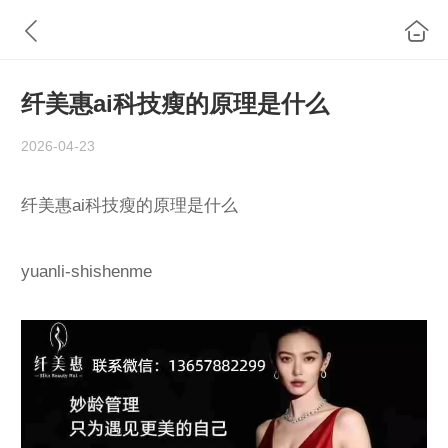
纤美惠ai科技瘦的原理是什么
2026-04-23
纤美惠ai科技瘦的原理是什么
yuanli-shishenme